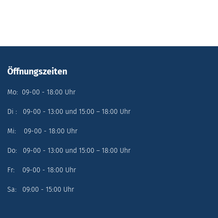
Öffnungszeiten
Mo: 09-00 - 18:00 Uhr
Di : 09-00 - 13:00 und 15:00 – 18:00 Uhr
Mi: 09-00 - 18:00 Uhr
Do: 09-00 - 13:00 und 15:00 – 18:00 Uhr
Fr: 09-00 - 18:00 Uhr
Sa: 09:00 - 15:00 Uhr