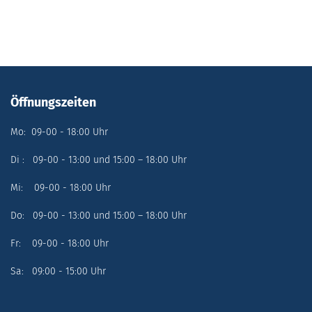
Öffnungszeiten
Mo: 09-00 - 18:00 Uhr
Di : 09-00 - 13:00 und 15:00 – 18:00 Uhr
Mi: 09-00 - 18:00 Uhr
Do: 09-00 - 13:00 und 15:00 – 18:00 Uhr
Fr: 09-00 - 18:00 Uhr
Sa: 09:00 - 15:00 Uhr