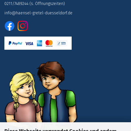
0211/7489244 (s. Öffnungszeiten)
info@haensel-gretel-duesseldorf.de