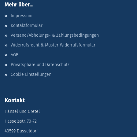
Mehr über...
Impressum
Kontaktformular
Versand/Abholungs- & Zahlungsbedingungen
Widerrufsrecht & Muster-Widerrufsformular
AGB
Privatsphäre und Datenschutz
Cookie Einstellungen
Kontakt
Hänsel und Gretel
Hasselsstr. 70-72
40599 Düsseldorf