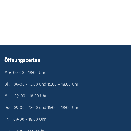
Öffnungszeiten
Mo: 09-00 - 18:00 Uhr
Di : 09-00 - 13:00 und 15:00 – 18:00 Uhr
Mi: 09-00 - 18:00 Uhr
Do: 09-00 - 13:00 und 15:00 – 18:00 Uhr
Fr: 09-00 - 18:00 Uhr