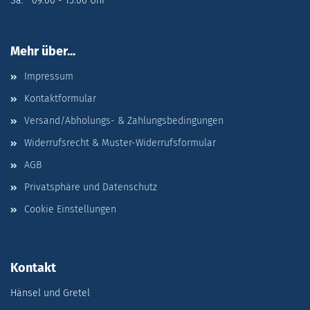
Sa: 09:00 - 15:00 Uhr
Mehr über...
Impressum
Kontaktformular
Versand/Abholungs- & Zahlungsbedingungen
Widerrufsrecht & Muster-Widerrufsformular
AGB
Privatsphäre und Datenschutz
Cookie Einstellungen
Kontakt
Hänsel und Gretel