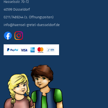
Hasselsstr. 70-72
40599 Düsseldorf
0211/7489244 (s. Öffnungszeiten)
info@haensel-gretel-duesseldorf.de