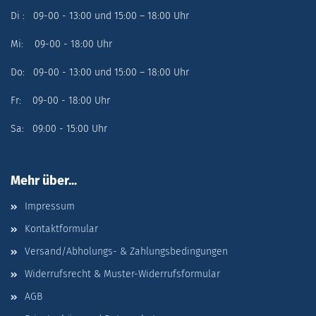
Di : 09-00 - 13:00 und 15:00 – 18:00 Uhr
Mi: 09-00 - 18:00 Uhr
Do: 09-00 - 13:00 und 15:00 – 18:00 Uhr
Fr: 09-00 - 18:00 Uhr
Sa: 09:00 - 15:00 Uhr
Mehr über...
Impressum
Kontaktformular
Versand/Abholungs- & Zahlungsbedingungen
Widerrufsrecht & Muster-Widerrufsformular
AGB