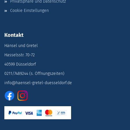
Privatsphäre und Datenschutz
Cookie Einstellungen
Kontakt
Hänsel und Gretel
Hasselsstr. 70-72
40599 Düsseldorf
0211/7489244 (s. Öffnungszeiten)
info@haensel-gretel-duesseldorf.de