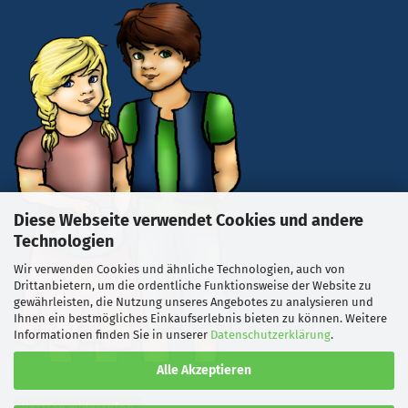
Diese Webseite verwendet Cookies und andere
Technologien
Wir verwenden Cookies und ähnliche Technologien, auch von
Drittanbietern, um die ordentliche Funktionsweise der Website zu
gewährleisten, die Nutzung unseres Angebotes zu analysieren und
Ihnen ein bestmögliches Einkaufserlebnis bieten zu können. Weitere
Informationen finden Sie in unserer
Datenschutzerklärung
.
Alle Akzeptieren