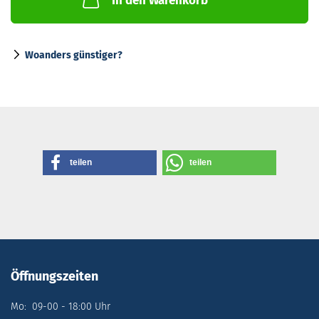
In den Warenkorb
Woanders günstiger?
teilen
teilen
Öffnungszeiten
Mo: 09-00 - 18:00 Uhr