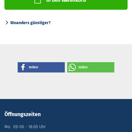
In den Warenkorb
Woanders günstiger?
teilen
teilen
Öffnungszeiten
Mo: 09-00 - 18:00 Uhr