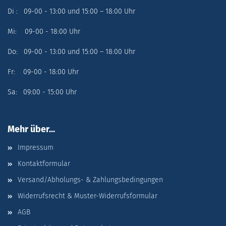
Di : 09-00 - 13:00 und 15:00 – 18:00 Uhr
Mi: 09-00 - 18:00 Uhr
Do: 09-00 - 13:00 und 15:00 – 18:00 Uhr
Fr: 09-00 - 18:00 Uhr
Sa: 09:00 - 15:00 Uhr
Mehr über...
Impressum
Kontaktformular
Versand/Abholungs- & Zahlungsbedingungen
Widerrufsrecht & Muster-Widerrufsformular
AGB