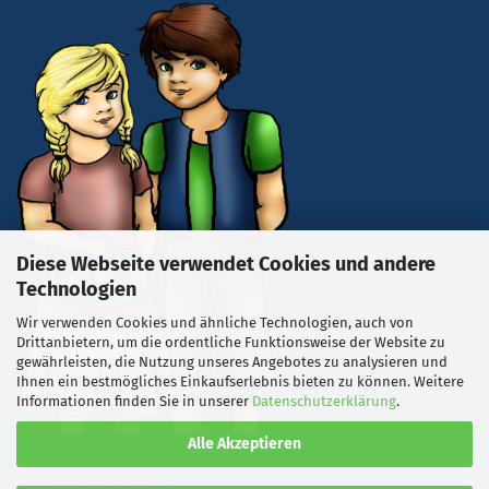
Diese Webseite verwendet Cookies und andere
Technologien
Wir verwenden Cookies und ähnliche Technologien, auch von
Drittanbietern, um die ordentliche Funktionsweise der Website zu
gewährleisten, die Nutzung unseres Angebotes zu analysieren und
Ihnen ein bestmögliches Einkaufserlebnis bieten zu können. Weitere
Informationen finden Sie in unserer
Datenschutzerklärung
.
Alle Akzeptieren