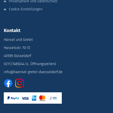
Privatsphäre und Datenschutz
Cookie Einstellungen
Kontakt
Hänsel und Gretel
Hasselsstr. 70-72
40599 Düsseldorf
0211/7489244 (s. Öffnungszeiten)
info@haensel-gretel-duesseldorf.de