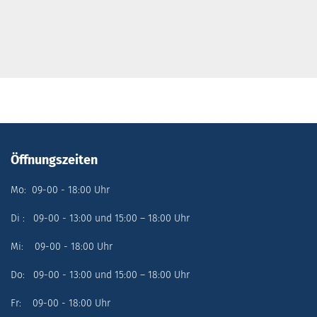
Öffnungszeiten
Mo: 09-00 - 18:00 Uhr
Di : 09-00 - 13:00 und 15:00 – 18:00 Uhr
Mi: 09-00 - 18:00 Uhr
Do: 09-00 - 13:00 und 15:00 – 18:00 Uhr
Fr: 09-00 - 18:00 Uhr