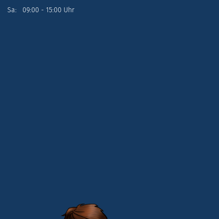
Sa: 09:00 - 15:00 Uhr