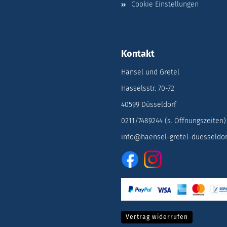
Cookie Einstellungen
Kontakt
Hänsel und Gretel
Hasselsstr. 70-72
40599 Düsseldorf
0211/7489244 (s. Öffnungszeiten)
info@haensel-gretel-duesseldor
Vertrag widerrufen