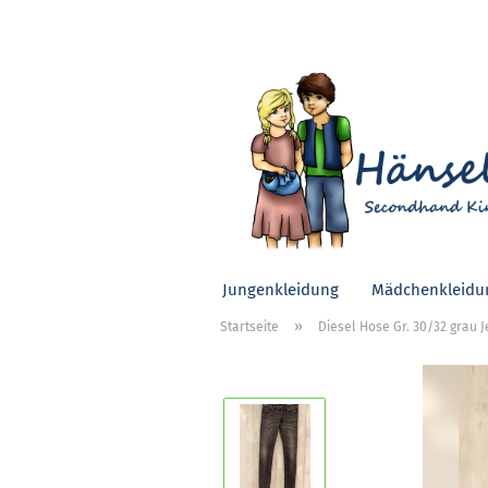
Jungenkleidung
Mädchenkleidu
»
Startseite
Diesel Hose Gr. 30/32 grau 