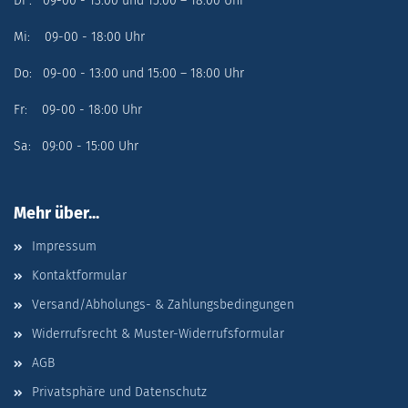
Di : 09-00 - 13:00 und 15:00 – 18:00 Uhr
Mi: 09-00 - 18:00 Uhr
Do: 09-00 - 13:00 und 15:00 – 18:00 Uhr
Fr: 09-00 - 18:00 Uhr
Sa: 09:00 - 15:00 Uhr
Mehr über...
Impressum
Kontaktformular
Versand/Abholungs- & Zahlungsbedingungen
Widerrufsrecht & Muster-Widerrufsformular
AGB
Privatsphäre und Datenschutz