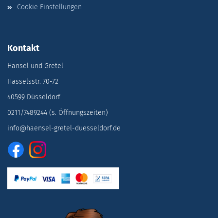
Cookie Einstellungen
Kontakt
Hänsel und Gretel
Hasselsstr. 70-72
40599 Düsseldorf
0211/7489244 (s. Öffnungszeiten)
info@haensel-gretel-duesseldorf.de