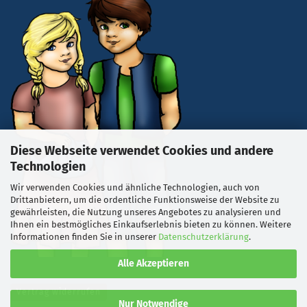
Diese Webseite verwendet Cookies und andere
Technologien
Wir verwenden Cookies und ähnliche Technologien, auch von
Drittanbietern, um die ordentliche Funktionsweise der Website zu
gewährleisten, die Nutzung unseres Angebotes zu analysieren und
Ihnen ein bestmögliches Einkaufserlebnis bieten zu können. Weitere
Informationen finden Sie in unserer
Datenschutzerklärung
.
Alle Akzeptieren
Vertrag widerrufen
Nur Notwendige