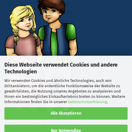
Diese Webseite verwendet Cookies und andere
Technologien
Wir verwenden Cookies und ähnliche Technologien, auch von
Drittanbietern, um die ordentliche Funktionsweise der Website zu
gewährleisten, die Nutzung unseres Angebotes zu analysieren und
Ihnen ein bestmögliches Einkaufserlebnis bieten zu können. Weitere
Informationen finden Sie in unserer
Datenschutzerklärung
.
Alle Akzeptieren
Vertrag widerrufen
Nur Notwendige