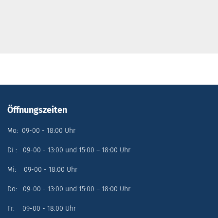
Öffnungszeiten
Mo: 09-00 - 18:00 Uhr
Di : 09-00 - 13:00 und 15:00 – 18:00 Uhr
Mi: 09-00 - 18:00 Uhr
Do: 09-00 - 13:00 und 15:00 – 18:00 Uhr
Fr: 09-00 - 18:00 Uhr