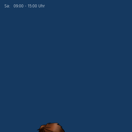
Sa: 09:00 - 15:00 Uhr