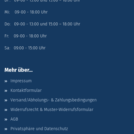
Di : 09-00 - 13:00 und 15:00 – 18:00 Uhr
Mi: 09-00 - 18:00 Uhr
Do: 09-00 - 13:00 und 15:00 – 18:00 Uhr
Fr: 09-00 - 18:00 Uhr
Sa: 09:00 - 15:00 Uhr
Mehr über...
Impressum
Kontaktformular
Versand/Abholungs- & Zahlungsbedingungen
Widerrufsrecht & Muster-Widerrufsformular
AGB
Privatsphäre und Datenschutz