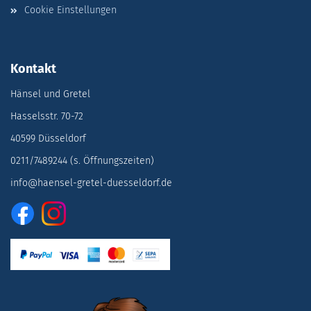
Cookie Einstellungen
Kontakt
Hänsel und Gretel
Hasselsstr. 70-72
40599 Düsseldorf
0211/7489244 (s. Öffnungszeiten)
info@haensel-gretel-duesseldorf.de