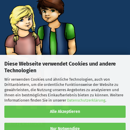
Diese Webseite verwendet Cookies und andere
Technologien
Wir verwenden Cookies und ähnliche Technologien, auch von
Drittanbietern, um die ordentliche Funktionsweise der Website zu
gewährleisten, die Nutzung unseres Angebotes zu analysieren und
Ihnen ein bestmögliches Einkaufserlebnis bieten zu können. Weitere
Informationen finden Sie in unserer
Datenschutzerklärung
.
Alle Akzeptieren
Vertrag widerrufen
Nur Notwendige