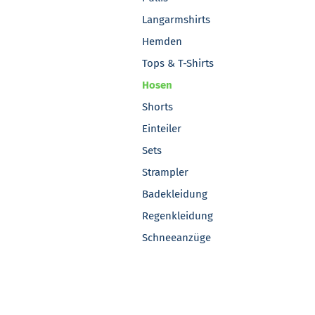
Langarmshirts
Hemden
Tops & T-Shirts
Hosen
Shorts
Einteiler
Sets
Strampler
Badekleidung
Regenkleidung
Schneeanzüge