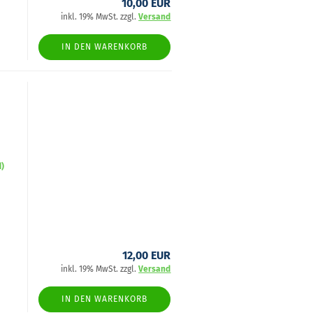
10,00 EUR
inkl. 19% MwSt. zzgl.
Versand
IN DEN WARENKORB
­
d)
12,00 EUR
inkl. 19% MwSt. zzgl.
Versand
IN DEN WARENKORB