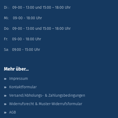
Di : 09-00 - 13:00 und 15:00 – 18:00 Uhr
Mi: 09-00 - 18:00 Uhr
Do: 09-00 - 13:00 und 15:00 – 18:00 Uhr
Fr: 09-00 - 18:00 Uhr
Sa: 09:00 - 15:00 Uhr
Mehr über...
Impressum
Kontaktformular
Versand/Abholungs- & Zahlungsbedingungen
Widerrufsrecht & Muster-Widerrufsformular
AGB