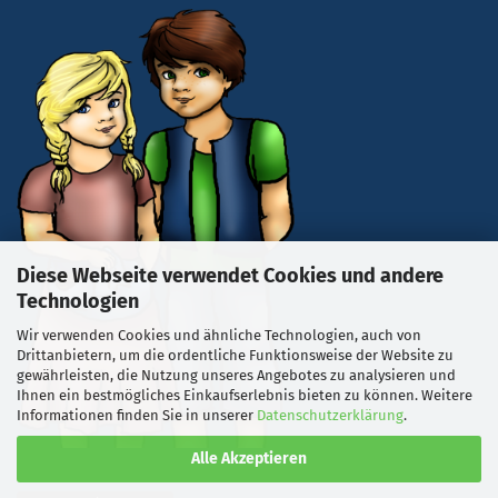
Diese Webseite verwendet Cookies und andere
Technologien
Wir verwenden Cookies und ähnliche Technologien, auch von
Drittanbietern, um die ordentliche Funktionsweise der Website zu
gewährleisten, die Nutzung unseres Angebotes zu analysieren und
Ihnen ein bestmögliches Einkaufserlebnis bieten zu können. Weitere
Informationen finden Sie in unserer
Datenschutzerklärung
.
Alle Akzeptieren