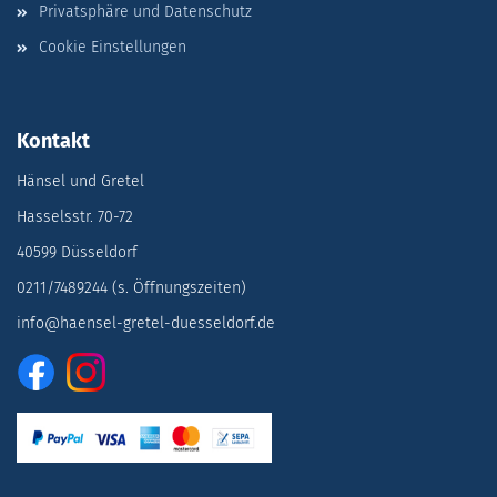
Privatsphäre und Datenschutz
Cookie Einstellungen
Kontakt
Hänsel und Gretel
Hasselsstr. 70-72
40599 Düsseldorf
0211/7489244 (s. Öffnungszeiten)
info@haensel-gretel-duesseldorf.de