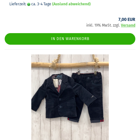
Lieferzeit:
ca. 3-4 Tage
(Ausland abweichend)
7,00 EUR
inkl. 19% MwSt. zzgl.
Versand
IN DEN WARENKORB