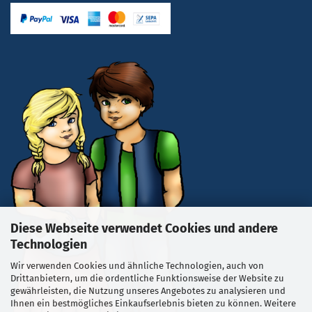
Diese Webseite verwendet Cookies und andere
Technologien
Wir verwenden Cookies und ähnliche Technologien, auch von
Drittanbietern, um die ordentliche Funktionsweise der Website zu
gewährleisten, die Nutzung unseres Angebotes zu analysieren und
Ihnen ein bestmögliches Einkaufserlebnis bieten zu können. Weitere