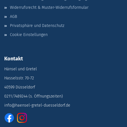
Widerrufsrecht & Muster-Widerrufsformular
AGB
Privatsphäre und Datenschutz
Cookie Einstellungen
Kontakt
Hänsel und Gretel
Hasselsstr. 70-72
40599 Düsseldorf
0211/7489244 (s. Öffnungszeiten)
info@haensel-gretel-duesseldorf.de