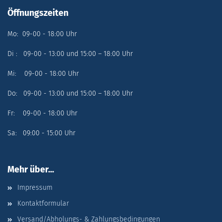
Öffnungszeiten
Mo: 09-00 - 18:00 Uhr
Di : 09-00 - 13:00 und 15:00 – 18:00 Uhr
Mi: 09-00 - 18:00 Uhr
Do: 09-00 - 13:00 und 15:00 – 18:00 Uhr
Fr: 09-00 - 18:00 Uhr
Sa: 09:00 - 15:00 Uhr
Mehr über...
Impressum
Kontaktformular
Versand/Abholungs- & Zahlungsbedingungen