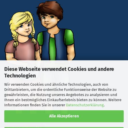
Diese Webseite verwendet Cookies und andere
Technologien
Wir verwenden Cookies und ähnliche Technologien, auch von
Drittanbietern, um die ordentliche Funktionsweise der Website zu
gewährleisten, die Nutzung unseres Angebotes zu analysieren und
Ihnen ein bestmögliches Einkaufserlebnis bieten zu können. Weitere
Informationen finden Sie in unserer
Datenschutzerklärung
.
Alle Akzeptieren