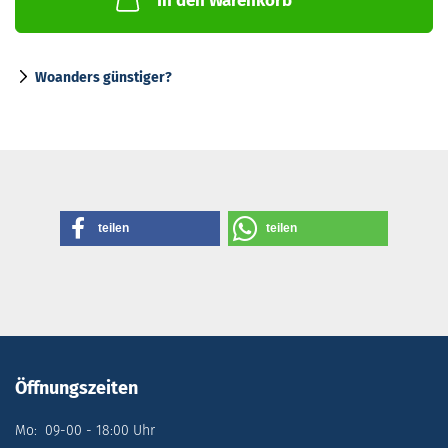
In den Warenkorb
Woanders günstiger?
teilen
teilen
Öffnungszeiten
Mo: 09-00 - 18:00 Uhr