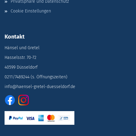
Privatsphäre und Datenschutz
Cookie Einstellungen
Kontakt
Hänsel und Gretel
Hasselsstr. 70-72
40599 Düsseldorf
0211/7489244 (s. Öffnungszeiten)
info@haensel-gretel-duesseldorf.de