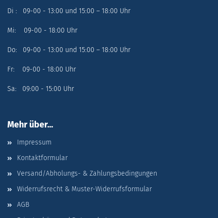
Di : 09-00 - 13:00 und 15:00 – 18:00 Uhr
Mi: 09-00 - 18:00 Uhr
Do: 09-00 - 13:00 und 15:00 – 18:00 Uhr
Fr: 09-00 - 18:00 Uhr
Sa: 09:00 - 15:00 Uhr
Mehr über...
Impressum
Kontaktformular
Versand/Abholungs- & Zahlungsbedingungen
Widerrufsrecht & Muster-Widerrufsformular
AGB