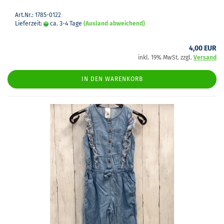
Art.Nr.: 1785-0122
Lieferzeit:
ca. 3-4 Tage
(Ausland abweichend)
4,00 EUR
inkl. 19% MwSt. zzgl.
Versand
IN DEN WARENKORB