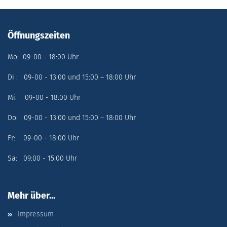
Öffnungszeiten
Mo: 09-00 - 18:00 Uhr
Di : 09-00 - 13:00 und 15:00 – 18:00 Uhr
Mi: 09-00 - 18:00 Uhr
Do: 09-00 - 13:00 und 15:00 – 18:00 Uhr
Fr: 09-00 - 18:00 Uhr
Sa: 09:00 - 15:00 Uhr
Mehr über...
Impressum