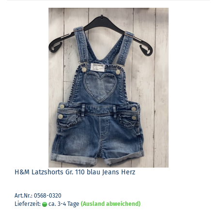
H&M Latz­shorts Gr. 110 blau Jeans Herz
Art.Nr.: 0568-0320
Lieferzeit:
ca. 3-4 Tage
(Ausland abweichend)