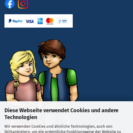
Diese Webseite verwendet Cookies und andere
Technologien
Wir verwenden Cookies und ähnliche Technologien, auch von
Drittanbietern, um die ordentliche Funktionsweise der Website zu