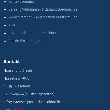
Kontaktformular
Versand/Abholungs- & Zahlungsbedingungen
Widerrufsrecht & Muster-Widerrufsformular
AGB
Privatsphäre und Datenschutz
Cookie Einstellungen
Kontakt
Hänsel und Gretel
Hasselsstr. 70-72
40599 Düsseldorf
0211/7489244 (s. Öffnungszeiten)
info@haensel-gretel-duesseldorf.de