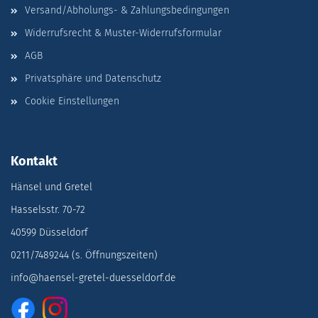
Versand/Abholungs- & Zahlungsbedingungen
Widerrufsrecht & Muster-Widerrufsformular
AGB
Privatsphäre und Datenschutz
Cookie Einstellungen
Kontakt
Hänsel und Gretel
Hasselsstr. 70-72
40599 Düsseldorf
0211/7489244 (s. Öffnungszeiten)
info@haensel-gretel-duesseldorf.de