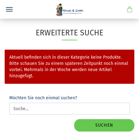
ERWEITERTE SUCHE
Aktuell befinden sich in dieser Kategorie keine Produkte.
Bitte schauen Sie zu einem späteren Zeitpunkt noch einmal
vorbei. Mehrmals in der Woche werden neue Artikel
hinzugefügt.
MÖCHTEN
Möchten Sie noch einmal suchen?
SIE
NOCH
EINMAL
SUCHEN?
SUCHEN