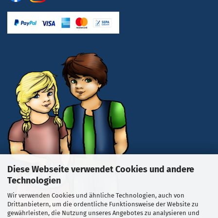
Diese Webseite verwendet Cookies und andere
Technologien
Wir verwenden Cookies und ähnliche Technologien, auch von
Drittanbietern, um die ordentliche Funktionsweise der Website zu
gewährleisten, die Nutzung unseres Angebotes zu analysieren und