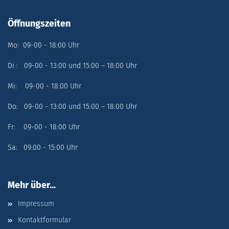
Öffnungszeiten
Mo: 09-00 - 18:00 Uhr
Di : 09-00 - 13:00 und 15:00 – 18:00 Uhr
Mi: 09-00 - 18:00 Uhr
Do: 09-00 - 13:00 und 15:00 – 18:00 Uhr
Fr: 09-00 - 18:00 Uhr
Sa: 09:00 - 15:00 Uhr
Mehr über...
Impressum
Kontaktformular