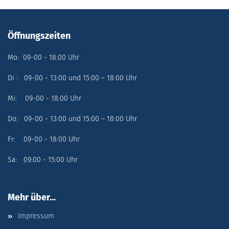
Öffnungszeiten
Mo: 09-00 - 18:00 Uhr
Di : 09-00 - 13:00 und 15:00 – 18:00 Uhr
Mi: 09-00 - 18:00 Uhr
Do: 09-00 - 13:00 und 15:00 – 18:00 Uhr
Fr: 09-00 - 18:00 Uhr
Sa: 09:00 - 15:00 Uhr
Mehr über...
Impressum