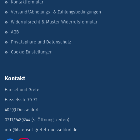
Kontaktformular
Versand/Abholungs- & Zahlungsbedingungen
Widerrufsrecht & Muster-Widerrufsformular
AGB
Privatsphäre und Datenschutz
Cookie Einstellungen
Kontakt
Hänsel und Gretel
Hasselsstr. 70-72
40599 Düsseldorf
0211/7489244 (s. Öffnungszeiten)
info@haensel-gretel-duesseldorf.de