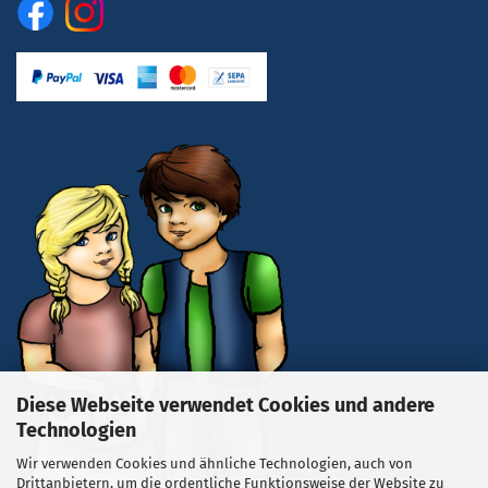
Diese Webseite verwendet Cookies und andere
Technologien
Wir verwenden Cookies und ähnliche Technologien, auch von
Drittanbietern, um die ordentliche Funktionsweise der Website zu