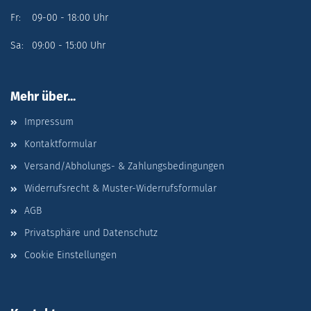
Fr: 09-00 - 18:00 Uhr
Sa: 09:00 - 15:00 Uhr
Mehr über...
Impressum
Kontaktformular
Versand/Abholungs- & Zahlungsbedingungen
Widerrufsrecht & Muster-Widerrufsformular
AGB
Privatsphäre und Datenschutz
Cookie Einstellungen