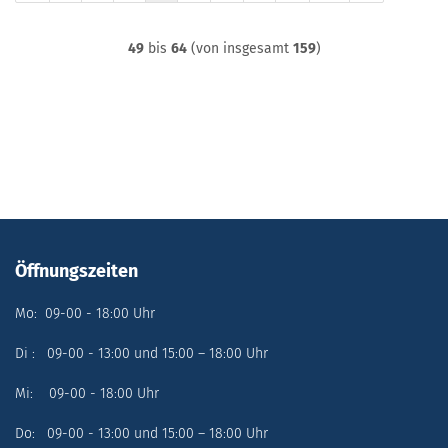
49
bis
64
(von insgesamt
159
)
Öffnungszeiten
Mo: 09-00 - 18:00 Uhr
Di : 09-00 - 13:00 und 15:00 – 18:00 Uhr
Mi: 09-00 - 18:00 Uhr
Do: 09-00 - 13:00 und 15:00 – 18:00 Uhr