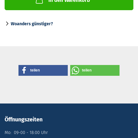
In den Warenkorb
Woanders günstiger?
teilen
teilen
Öffnungszeiten
Mo: 09-00 - 18:00 Uhr