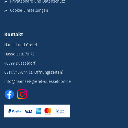
Privatsphäre und Datenschutz
Cookie Einstellungen
Kontakt
Hänsel und Gretel
Hasselsstr. 70-72
40599 Düsseldorf
0211/7489244 (s. Öffnungszeiten)
info@haensel-gretel-duesseldorf.de