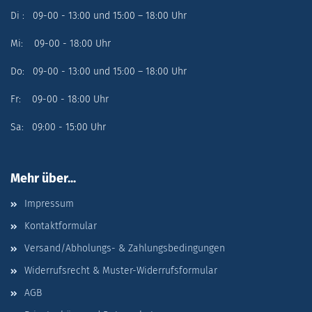
Di : 09-00 - 13:00 und 15:00 – 18:00 Uhr
Mi: 09-00 - 18:00 Uhr
Do: 09-00 - 13:00 und 15:00 – 18:00 Uhr
Fr: 09-00 - 18:00 Uhr
Sa: 09:00 - 15:00 Uhr
Mehr über...
Impressum
Kontaktformular
Versand/Abholungs- & Zahlungsbedingungen
Widerrufsrecht & Muster-Widerrufsformular
AGB