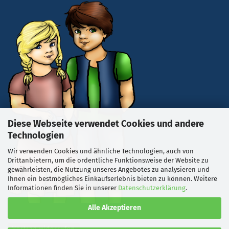
Diese Webseite verwendet Cookies und andere
Technologien
Wir verwenden Cookies und ähnliche Technologien, auch von
Drittanbietern, um die ordentliche Funktionsweise der Website zu
gewährleisten, die Nutzung unseres Angebotes zu analysieren und
Ihnen ein bestmögliches Einkaufserlebnis bieten zu können. Weitere
Informationen finden Sie in unserer
Datenschutzerklärung
.
Alle Akzeptieren