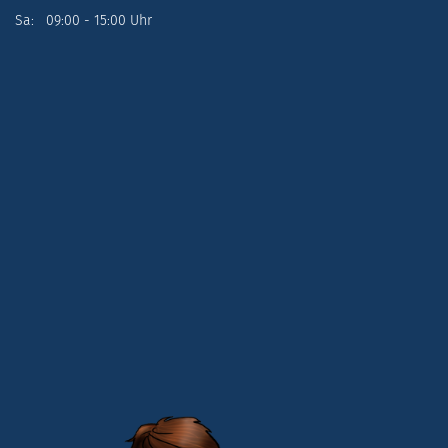
Sa: 09:00 - 15:00 Uhr