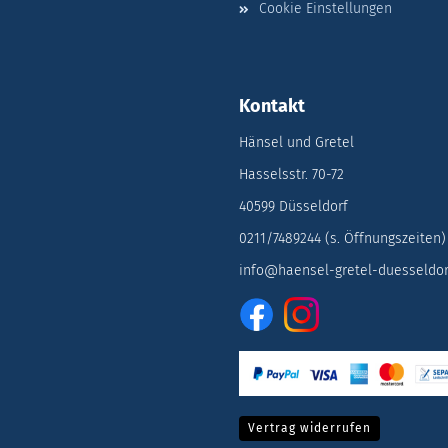
Cookie Einstellungen
Kontakt
Hänsel und Gretel
Hasselsstr. 70-72
40599 Düsseldorf
0211/7489244 (s. Öffnungszeiten)
info@haensel-gretel-duesseldor
Vertrag widerrufen