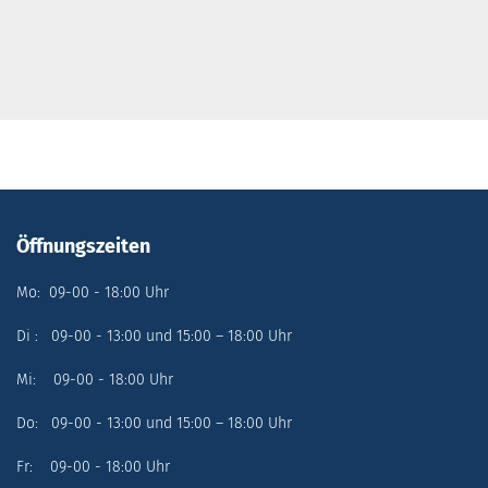
Öffnungszeiten
Mo: 09-00 - 18:00 Uhr
Di : 09-00 - 13:00 und 15:00 – 18:00 Uhr
Mi: 09-00 - 18:00 Uhr
Do: 09-00 - 13:00 und 15:00 – 18:00 Uhr
Fr: 09-00 - 18:00 Uhr