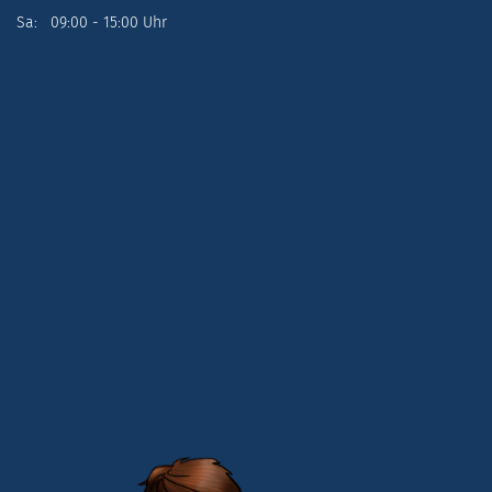
Sa: 09:00 - 15:00 Uhr