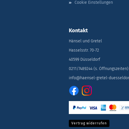
Cookie Einstellungen
Kontakt
Hänsel und Gretel
Hasselsstr. 70-72
40599 Düsseldorf
0211/7489244 (s. Öffnungszeiten)
info@haensel-gretel-duesseldor
Vertrag widerrufen