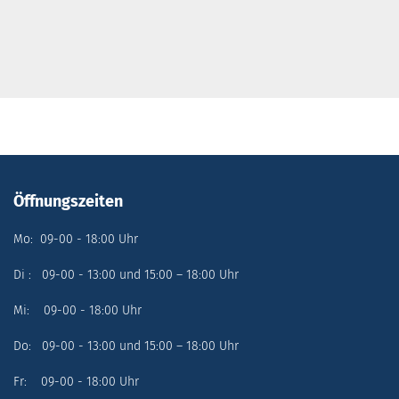
Öffnungszeiten
Mo: 09-00 - 18:00 Uhr
Di : 09-00 - 13:00 und 15:00 – 18:00 Uhr
Mi: 09-00 - 18:00 Uhr
Do: 09-00 - 13:00 und 15:00 – 18:00 Uhr
Fr: 09-00 - 18:00 Uhr