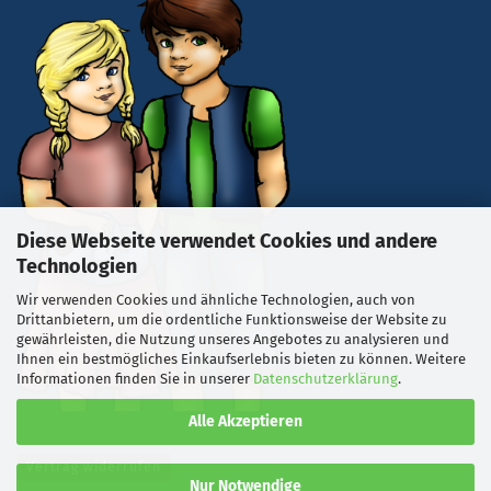
Diese Webseite verwendet Cookies und andere
Technologien
Wir verwenden Cookies und ähnliche Technologien, auch von
Drittanbietern, um die ordentliche Funktionsweise der Website zu
gewährleisten, die Nutzung unseres Angebotes zu analysieren und
Ihnen ein bestmögliches Einkaufserlebnis bieten zu können. Weitere
Informationen finden Sie in unserer
Datenschutzerklärung
.
Alle Akzeptieren
Vertrag widerrufen
Nur Notwendige