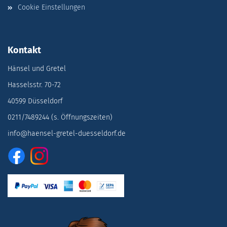
Cookie Einstellungen
Kontakt
Hänsel und Gretel
Hasselsstr. 70-72
40599 Düsseldorf
0211/7489244 (s. Öffnungszeiten)
info@haensel-gretel-duesseldorf.de