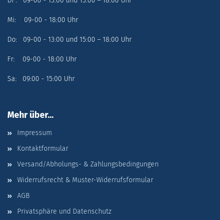
Di : 09-00 - 13:00 und 15:00 – 18:00 Uhr
Mi: 09-00 - 18:00 Uhr
Do: 09-00 - 13:00 und 15:00 – 18:00 Uhr
Fr: 09-00 - 18:00 Uhr
Sa: 09:00 - 15:00 Uhr
Mehr über...
Impressum
Kontaktformular
Versand/Abholungs- & Zahlungsbedingungen
Widerrufsrecht & Muster-Widerrufsformular
AGB
Privatsphäre und Datenschutz