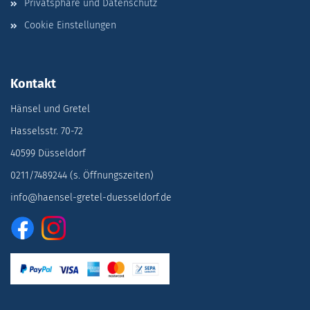
Privatsphäre und Datenschutz
Cookie Einstellungen
Kontakt
Hänsel und Gretel
Hasselsstr. 70-72
40599 Düsseldorf
0211/7489244 (s. Öffnungszeiten)
info@haensel-gretel-duesseldorf.de