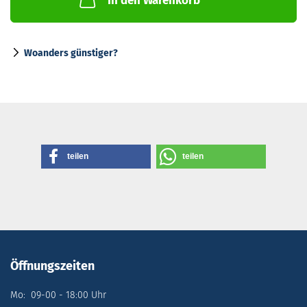
In den Warenkorb
Woanders günstiger?
teilen
teilen
Öffnungszeiten
Mo: 09-00 - 18:00 Uhr