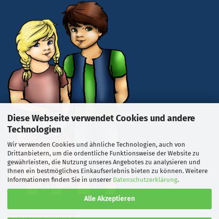
Diese Webseite verwendet Cookies und andere
Technologien
Wir verwenden Cookies und ähnliche Technologien, auch von
Drittanbietern, um die ordentliche Funktionsweise der Website zu
gewährleisten, die Nutzung unseres Angebotes zu analysieren und
Ihnen ein bestmögliches Einkaufserlebnis bieten zu können. Weitere
Informationen finden Sie in unserer
Datenschutzerklärung
.
Alle Akzeptieren