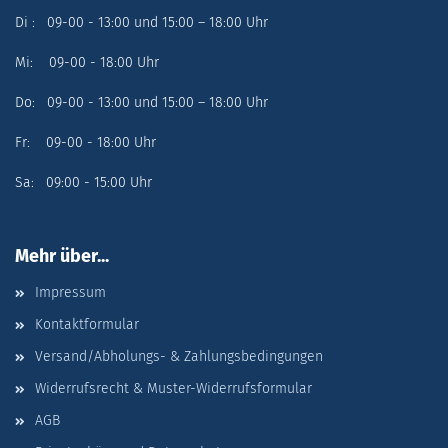
Di : 09-00 - 13:00 und 15:00 – 18:00 Uhr
Mi: 09-00 - 18:00 Uhr
Do: 09-00 - 13:00 und 15:00 – 18:00 Uhr
Fr: 09-00 - 18:00 Uhr
Sa: 09:00 - 15:00 Uhr
Mehr über...
Impressum
Kontaktformular
Versand/Abholungs- & Zahlungsbedingungen
Widerrufsrecht & Muster-Widerrufsformular
AGB