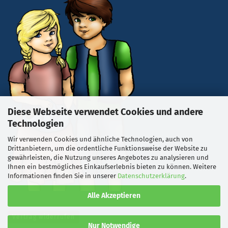
Diese Webseite verwendet Cookies und andere
Technologien
Wir verwenden Cookies und ähnliche Technologien, auch von
Drittanbietern, um die ordentliche Funktionsweise der Website zu
gewährleisten, die Nutzung unseres Angebotes zu analysieren und
Ihnen ein bestmögliches Einkaufserlebnis bieten zu können. Weitere
Informationen finden Sie in unserer
Datenschutzerklärung
.
Alle Akzeptieren
Vertrag widerrufen
Nur Notwendige