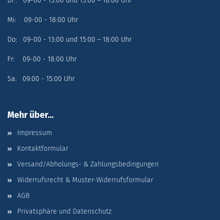
Di : 09-00 - 13:00 und 15:00 – 18:00 Uhr
Mi: 09-00 - 18:00 Uhr
Do: 09-00 - 13:00 und 15:00 – 18:00 Uhr
Fr: 09-00 - 18:00 Uhr
Sa: 09:00 - 15:00 Uhr
Mehr über...
Impressum
Kontaktformular
Versand/Abholungs- & Zahlungsbedingungen
Widerrufsrecht & Muster-Widerrufsformular
AGB
Privatsphäre und Datenschutz