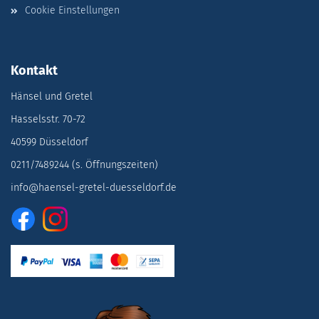
Cookie Einstellungen
Kontakt
Hänsel und Gretel
Hasselsstr. 70-72
40599 Düsseldorf
0211/7489244 (s. Öffnungszeiten)
info@haensel-gretel-duesseldorf.de