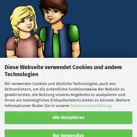
Diese Webseite verwendet Cookies und andere
Technologien
Wir verwenden Cookies und ähnliche Technologien, auch von
Drittanbietern, um die ordentliche Funktionsweise der Website zu
gewährleisten, die Nutzung unseres Angebotes zu analysieren und
Ihnen ein bestmögliches Einkaufserlebnis bieten zu können. Weitere
Informationen finden Sie in unserer
Datenschutzerklärung
.
Alle Akzeptieren
Vertrag widerrufen
Nur Notwendige