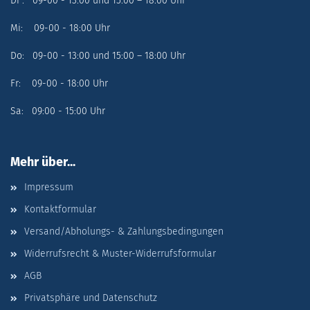
Di : 09-00 - 13:00 und 15:00 – 18:00 Uhr
Mi: 09-00 - 18:00 Uhr
Do: 09-00 - 13:00 und 15:00 – 18:00 Uhr
Fr: 09-00 - 18:00 Uhr
Sa: 09:00 - 15:00 Uhr
Mehr über...
Impressum
Kontaktformular
Versand/Abholungs- & Zahlungsbedingungen
Widerrufsrecht & Muster-Widerrufsformular
AGB
Privatsphäre und Datenschutz