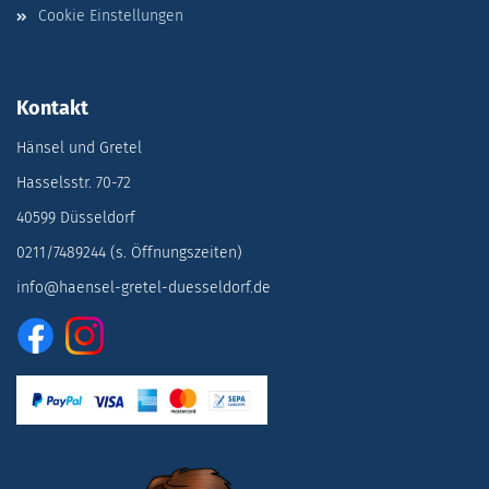
Cookie Einstellungen
Kontakt
Hänsel und Gretel
Hasselsstr. 70-72
40599 Düsseldorf
0211/7489244 (s. Öffnungszeiten)
info@haensel-gretel-duesseldorf.de