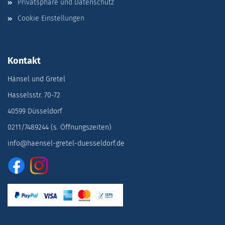
Privatsphäre und Datenschutz
Cookie Einstellungen
Kontakt
Hänsel und Gretel
Hasselsstr. 70-72
40599 Düsseldorf
0211/7489244 (s. Öffnungszeiten)
info@haensel-gretel-duesseldorf.de