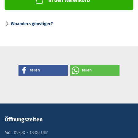
In den Warenkorb
Woanders günstiger?
teilen
teilen
Öffnungszeiten
Mo: 09-00 - 18:00 Uhr