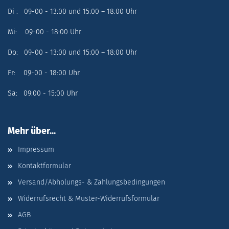
Di : 09-00 - 13:00 und 15:00 – 18:00 Uhr
Mi: 09-00 - 18:00 Uhr
Do: 09-00 - 13:00 und 15:00 – 18:00 Uhr
Fr: 09-00 - 18:00 Uhr
Sa: 09:00 - 15:00 Uhr
Mehr über...
Impressum
Kontaktformular
Versand/Abholungs- & Zahlungsbedingungen
Widerrufsrecht & Muster-Widerrufsformular
AGB