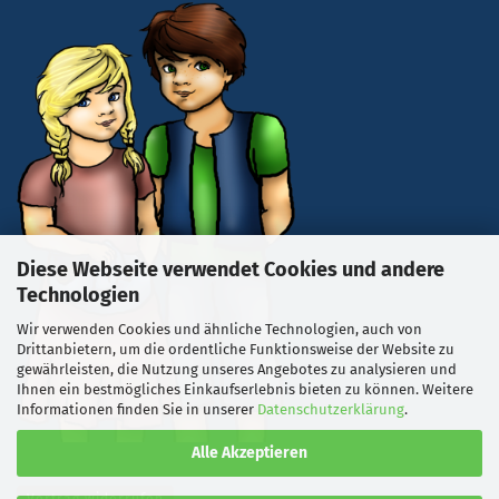
Diese Webseite verwendet Cookies und andere
Technologien
Wir verwenden Cookies und ähnliche Technologien, auch von
Drittanbietern, um die ordentliche Funktionsweise der Website zu
gewährleisten, die Nutzung unseres Angebotes zu analysieren und
Ihnen ein bestmögliches Einkaufserlebnis bieten zu können. Weitere
Informationen finden Sie in unserer
Datenschutzerklärung
.
Alle Akzeptieren