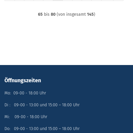
65
bis
80
(von insgesamt
145
)
Öffnungszeiten
Mo: 09-00 - 18:00 Uhr
Di : 09-00 - 13:00 und 15:00 – 18:00 Uhr
Mi: 09-00 - 18:00 Uhr
Do: 09-00 - 13:00 und 15:00 – 18:00 Uhr