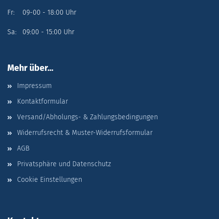
Fr: 09-00 - 18:00 Uhr
Sa: 09:00 - 15:00 Uhr
Mehr über...
Impressum
Kontaktformular
Versand/Abholungs- & Zahlungsbedingungen
Widerrufsrecht & Muster-Widerrufsformular
AGB
Privatsphäre und Datenschutz
Cookie Einstellungen