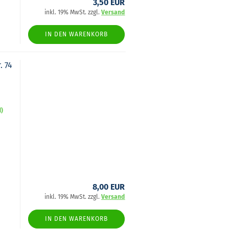
3,50 EUR
inkl. 19% MwSt. zzgl.
Versand
IN DEN WARENKORB
. 74
d)
8,00 EUR
inkl. 19% MwSt. zzgl.
Versand
IN DEN WARENKORB