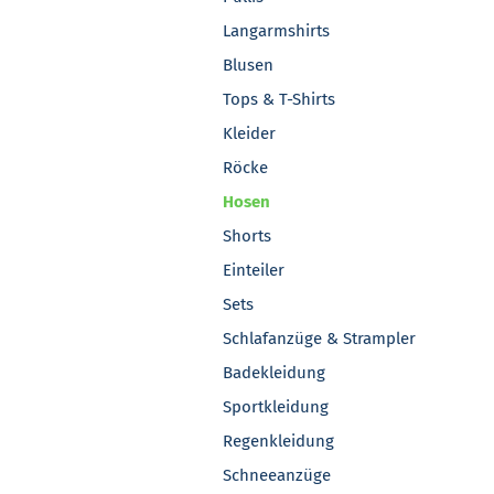
Langarmshirts
Blusen
Tops & T-Shirts
Kleider
Röcke
Hosen
Shorts
Einteiler
Sets
Schlafanzüge & Strampler
Badekleidung
Sportkleidung
Regenkleidung
Schneeanzüge