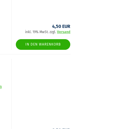
4,50 EUR
inkl. 19% MwSt. zzgl.
Versand
IN DEN WARENKORB
d)