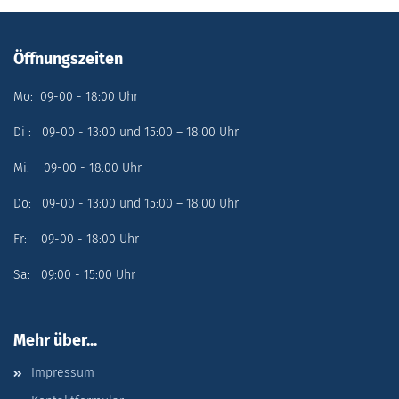
Öffnungszeiten
Mo: 09-00 - 18:00 Uhr
Di : 09-00 - 13:00 und 15:00 – 18:00 Uhr
Mi: 09-00 - 18:00 Uhr
Do: 09-00 - 13:00 und 15:00 – 18:00 Uhr
Fr: 09-00 - 18:00 Uhr
Sa: 09:00 - 15:00 Uhr
Mehr über...
Impressum