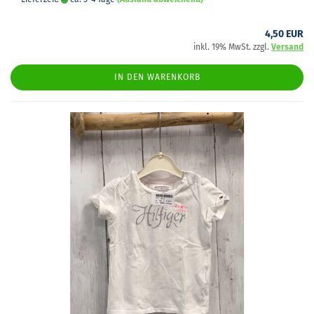
4,50 EUR
inkl. 19% MwSt. zzgl.
Versand
IN DEN WARENKORB