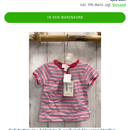
inkl. 19% MwSt. zzgl.
Versand
IN DEN WARENKORB