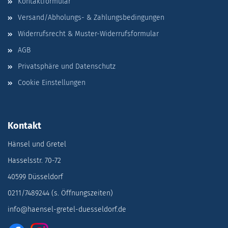
Kontaktformular
Versand/Abholungs- & Zahlungsbedingungen
Widerrufsrecht & Muster-Widerrufsformular
AGB
Privatsphäre und Datenschutz
Cookie Einstellungen
Kontakt
Hänsel und Gretel
Hasselsstr. 70-72
40599 Düsseldorf
0211/7489244 (s. Öffnungszeiten)
info@haensel-gretel-duesseldorf.de