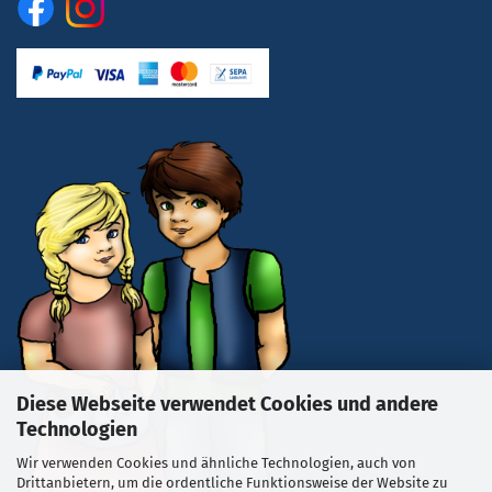
Diese Webseite verwendet Cookies und andere
Technologien
Wir verwenden Cookies und ähnliche Technologien, auch von
Drittanbietern, um die ordentliche Funktionsweise der Website zu