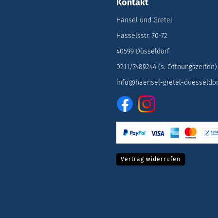
Kontakt
Hänsel und Gretel
Hasselsstr. 70-72
40599 Düsseldorf
0211/7489244 (s. Öffnungszeiten)
info@haensel-gretel-duesseldor
Vertrag widerrufen