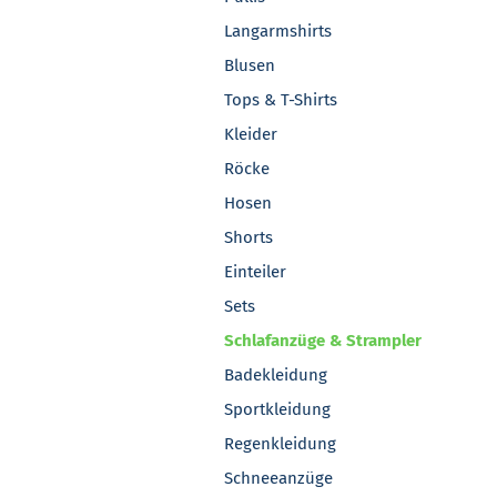
Langarmshirts
Blusen
Tops & T-Shirts
Kleider
Röcke
Hosen
Shorts
Einteiler
Sets
Schlafanzüge & Strampler
Badekleidung
Sportkleidung
Regenkleidung
Schneeanzüge