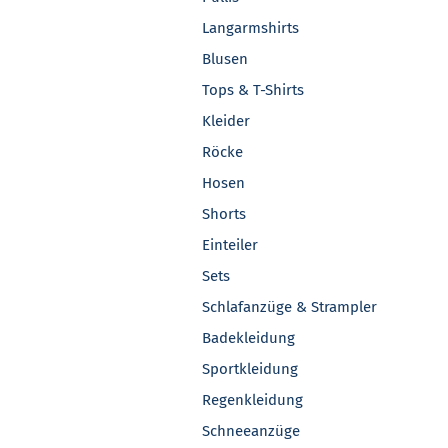
Langarmshirts
Blusen
Tops & T-Shirts
Kleider
Röcke
Hosen
Shorts
Einteiler
Sets
Schlafanzüge & Strampler
Badekleidung
Sportkleidung
Regenkleidung
Schneeanzüge